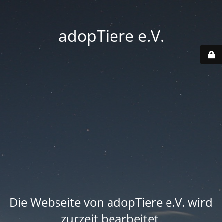
adopTiere e.V.
Die Webseite von adopTiere e.V. wird
zurzeit bearbeitet.